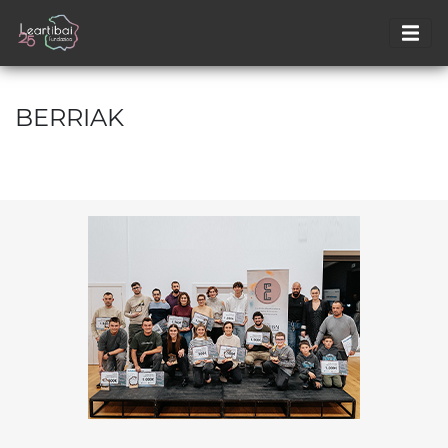
BERRIAK