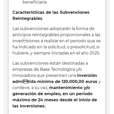
beneficiaria.
Características de las Subvenciones
Reintegrables
Las subvenciones adoptarán la forma de
anticipos reintegrables proporcionales a las
inversiones a realizar en el periodo que se
ha indicado en la solicitud, o presolicitud, si
hubiere, y siempre iniciadas en el año 2025.
Las subvenciones están destinadas a
empresas de Base Tecnológica y/o
Innovadora que presenten una
inversión
admitida mínima de 120.000,00 euros
y
conlleve, a su vez,
mantenimiento y/o
generación de empleo, en un período
máximo de 24 meses desde el inicio de
las inversiones.