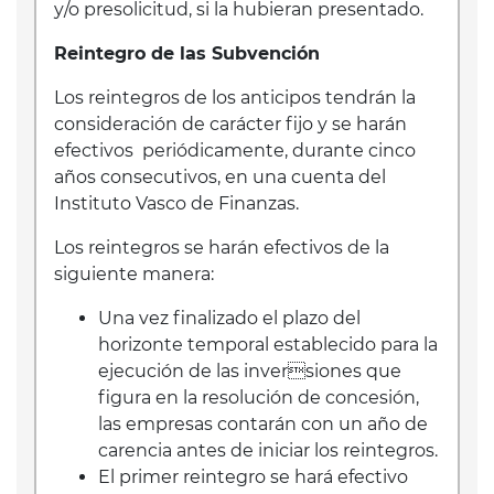
y/o presolicitud, si la hubieran presentado.
Reintegro de las Subvención
Los reintegros de los anticipos tendrán la
consideración de carácter fijo y se harán
efectivos periódicamente, durante cinco
años consecutivos, en una cuenta del
Instituto Vasco de Finanzas.
Los reintegros se harán efectivos de la
siguiente manera:
Una vez finalizado el plazo del
horizonte temporal establecido para la
ejecución de las inversiones que
figura en la resolución de concesión,
las empresas contarán con un año de
carencia antes de iniciar los reintegros.
El primer reintegro se hará efectivo