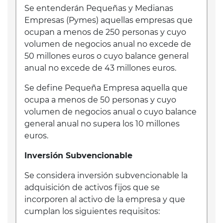
Se entenderán Pequeñas y Medianas
Empresas (Pymes) aquellas empresas que
ocupan a menos de 250 personas y cuyo
volumen de negocios anual no excede de
50 millones euros o cuyo balance general
anual no excede de 43 millones euros.
Se define Pequeña Empresa aquella que
ocupa a menos de 50 personas y cuyo
volumen de negocios anual o cuyo balance
general anual no supera los 10 millones
euros.
Inversión Subvencionable
Se considera inversión subvencionable la
adquisición de activos fijos que se
incorporen al activo de la empresa y que
cumplan los siguientes requisitos: