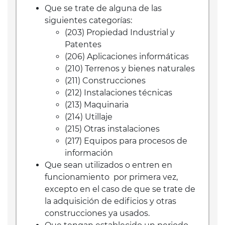
Que se trate de alguna de las
siguientes categorías:
(203) Propiedad Industrial y
Patentes
(206) Aplicaciones informáticas
(210) Terrenos y bienes naturales
(211) Construcciones
(212) Instalaciones técnicas
(213) Maquinaria
(214) Utillaje
(215) Otras instalaciones
(217) Equipos para procesos de
información
Que sean utilizados o entren en
funcionamiento por primera vez,
excepto en el caso de que se trate de
la adquisición de edificios y otras
construcciones ya usados.