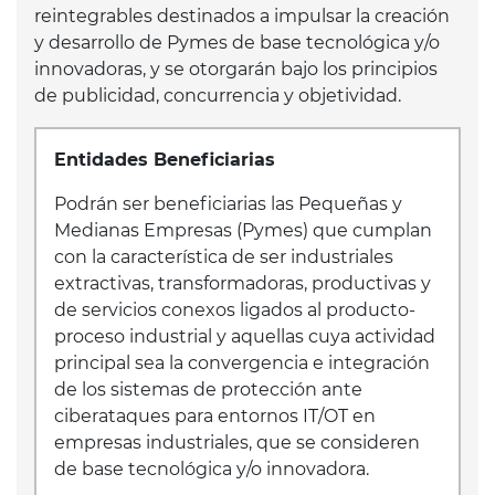
reintegrables destinados a impulsar la creación
y desarrollo de Pymes de base tecnológica y/o
innovadoras, y se otorgarán bajo los principios
de publicidad, concurrencia y objetividad.
Entidades Beneficiarias
Podrán ser beneficiarias las Pequeñas y
Medianas Empresas (Pymes) que cumplan
con la característica de ser industriales
extractivas, transformadoras, productivas y
de servicios conexos ligados al producto-
proceso industrial y aquellas cuya actividad
principal sea la convergencia e integración
de los sistemas de protección ante
ciberataques para entornos IT/OT en
empresas industriales, que se consideren
de base tecnológica y/o innovadora.