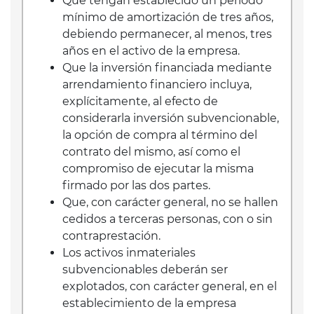
Que tengan establecido un periodo
mínimo de amortización de tres años,
debiendo permanecer, al menos, tres
años en el activo de la empresa.
Que la inversión financiada mediante
arrendamiento financiero incluya,
explícitamente, al efecto de
considerarla inversión subvencionable,
la opción de compra al término del
contrato del mismo, así como el
compromiso de ejecutar la misma
firmado por las dos partes.
Que, con carácter general, no se hallen
cedidos a terceras personas, con o sin
contraprestación.
Los activos inmateriales
subvencionables deberán ser
explotados, con carácter general, en el
establecimiento de la empresa