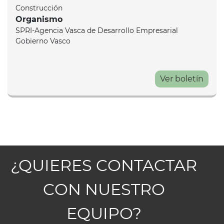
Construcción
Organismo
SPRI-Agencia Vasca de Desarrollo Empresarial
Gobierno Vasco
Ver boletín
¿QUIERES CONTACTAR
CON NUESTRO
EQUIPO?