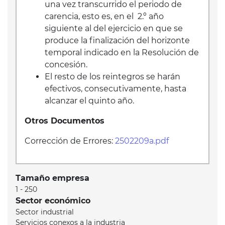
una vez transcurrido el periodo de
carencia, esto es, en el 2.º año
siguiente al del ejercicio en que se
produce la finalización del horizonte
temporal indicado en la Resolución de
concesión.
El resto de los reintegros se harán
efectivos, consecutivamente, hasta
alcanzar el quinto año.
Otros Documentos
Corrección de Errores:
2502209a.pdf
Tamaño empresa
1 - 250
Sector económico
Sector industrial
Servicios conexos a la industria